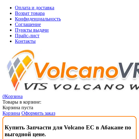
Оплата и доставка
Возрат товара
Конфиденциальность
Соглашение
Пункты выдачи
Прайс-лист
Контакты
0
Корзина
Товары в корзине:
Корзина пуста
Корзина
Оформить заказ
Купить Запчасти для Volcano EC в Абакане по
выгодной цене.