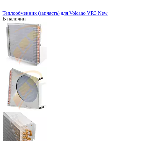
Теплообменник (запчасть) для Volcano VR3 New
В наличии