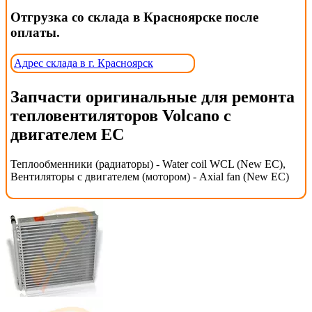
Отгрузка со склада в Красноярске после
оплаты.
Адрес склада в г. Красноярск
Запчасти оригинальные для ремонта
тепловентиляторов Volcano с
двигателем EC
Теплообменники (радиаторы) - Water coil WCL (New EC),
Вентиляторы с двигателем (мотором) - Axial fan (New EC)