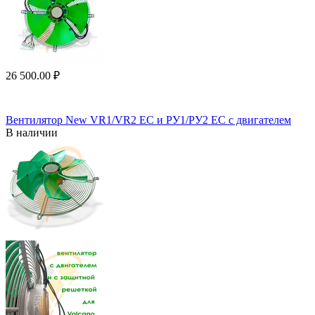
26 500.00
₽
Вентилятор New VR1/VR2 EC и РУ1/РУ2 ЕС с двигателем
В наличии