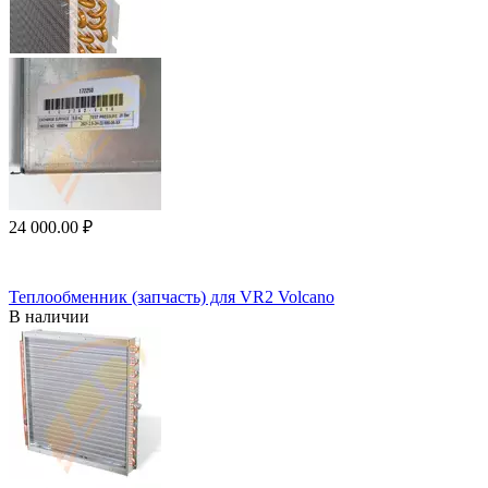
24 000.00
₽
Теплообменник (запчасть) для VR2 Volcano
В наличии