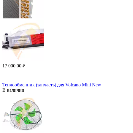
17 000.00
₽
Теплообменник (запчасть) для Volcano Mini New
В наличии