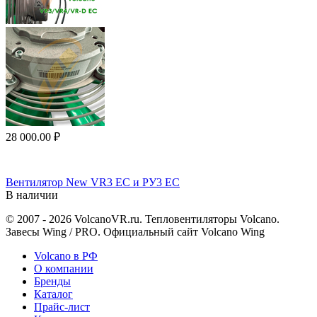
28 000.00
₽
Вентилятор New VR3 EC и РУ3 ЕС
В наличии
© 2007 - 2026 VolcanoVR.ru. Тепловентиляторы Volcano.
Завесы Wing / PRO. Официальный сайт Volcano Wing
Volcano в РФ
О компании
Бренды
Каталог
Прайс-лист