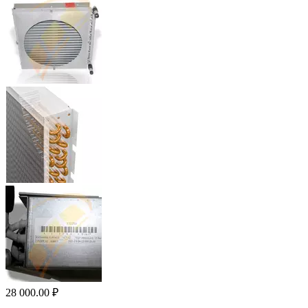
28 000.00
₽