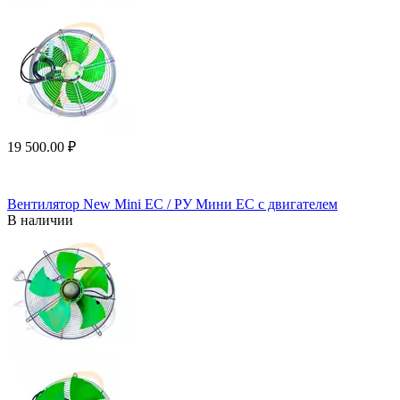
19 500.00
₽
Вентилятор New Mini EC / РУ Мини ЕС с двигателем
В наличии