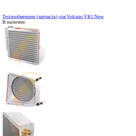
Теплообменник (запчасть) для Volcano VR1 New
В наличии