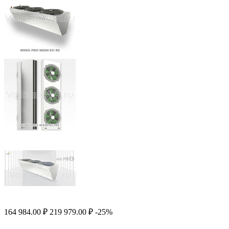
164 984.00
₽
219 979.00
₽
-25%