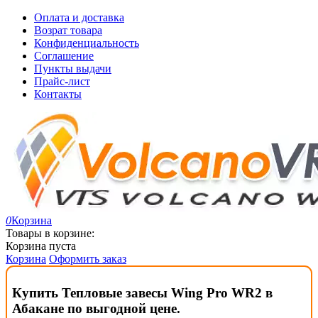
Оплата и доставка
Возрат товара
Конфиденциальность
Соглашение
Пункты выдачи
Прайс-лист
Контакты
0
Корзина
Товары в корзине:
Корзина пуста
Корзина
Оформить заказ
Купить Тепловые завесы Wing Pro WR2 в
Абакане по выгодной цене.