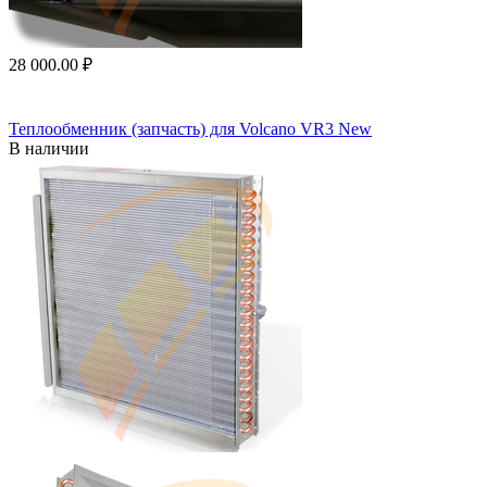
28 000.00
₽
Теплообменник (запчасть) для Volcano VR3 New
В наличии