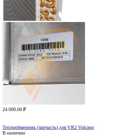
24 000.00
₽
Теплообменник (запчасть) для VR2 Volcano
В наличии