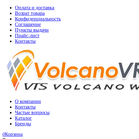
Оплата и доставка
Возрат товара
Конфиденциальность
Соглашение
Пункты выдачи
Прайс-лист
Контакты
О компании
Контакты
Частые вопросы
Каталог
Бренды
0
Корзина