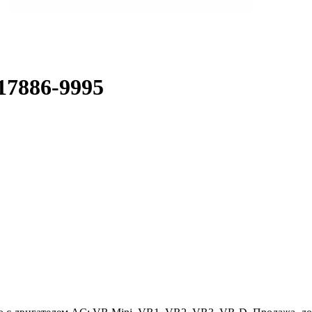
17886-9995