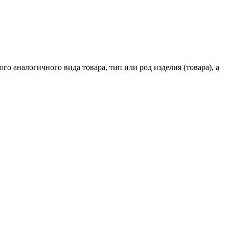
го аналогичного вида товара, тип или род изделия (товара), а