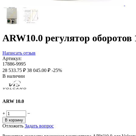
ARW10.0 регулятор оборотов 
Написать отзыв
Артикул:
17886-9995
28 533.75
₽
38 045.00
₽
-25%
В наличии
ARW 10.0
+
−
В корзину
Отложить
Задать вопрос