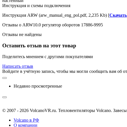
настенный
Инструкция и схемы подключения
Инструкция ARW (arw_manual_eng_pol.pdf, 2,235 Kb) [
Скачать
Отзывы о ARW10.0 регулятор оборотов 17886-9995
Отзывы не найдены
Оставить отзыв на этот товар
Поделитесь мнением с другими покупателями
Написать отзыв
Войдите в учётную запись, чтобы мы могли сообщить вам об о
Недавно просмотренные
© 2007 - 2026 VolcanoVR.ru. Тепловентиляторы Volcano. Завес
Volcano в РФ
О компании