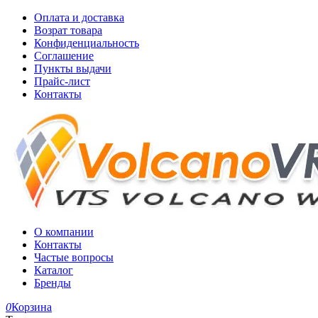
Оплата и доставка
Возрат товара
Конфиденциальность
Соглашение
Пункты выдачи
Прайс-лист
Контакты
О компании
Контакты
Частые вопросы
Каталог
Бренды
0
Корзина