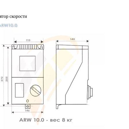
ятор скорости