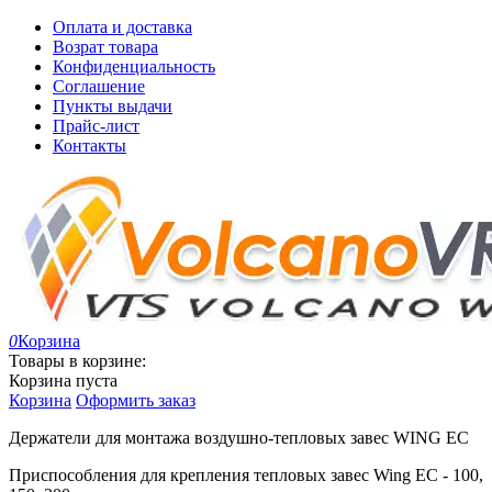
Оплата и доставка
Возрат товара
Конфиденциальность
Соглашение
Пункты выдачи
Прайс-лист
Контакты
0
Корзина
Товары в корзине:
Корзина пуста
Корзина
Оформить заказ
Держатели для монтажа воздушно-тепловых завес WING EC
Приспособления для крепления тепловых завес Wing EC - 100,