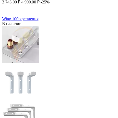
3 743.00
₽
4 990.00
₽
-25%
Wing 100 крепления
В наличии