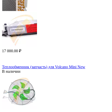
17 000.00
₽
Теплообменник (запчасть) для Volcano Mini New
В наличии