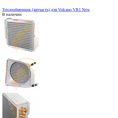
Теплообменник (запчасть) для Volcano VR1 New
В наличии