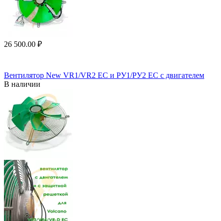
26 500.00
₽
Вентилятор New VR1/VR2 EC и РУ1/РУ2 ЕС с двигателем
В наличии