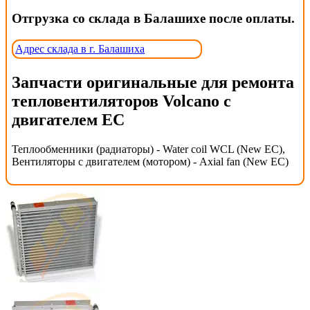
Отгрузка со склада в Балашихе после оплаты.
Адрес склада в г. Балашиха
Запчасти оригинальные для ремонта
тепловентиляторов Volcano с
двигателем EC
Теплообменники (радиаторы) - Water coil WCL (New EC),
Вентиляторы с двигателем (мотором) - Axial fan (New EC)