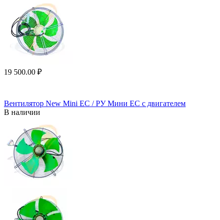
19 500.00
₽
Вентилятор New Mini EC / РУ Мини ЕС с двигателем
В наличии