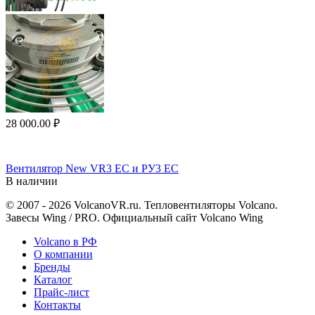
28 000.00
₽
Вентилятор New VR3 EC и РУ3 ЕС
В наличии
© 2007 - 2026 VolcanoVR.ru. Тепловентиляторы Volcano.
Завесы Wing / PRO. Официальный сайт Volcano Wing
Volcano в РФ
О компании
Бренды
Каталог
Прайс-лист
Контакты