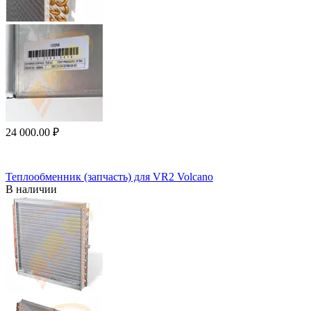
24 000.00
₽
Теплообменник (запчасть) для VR2 Volcano
В наличии