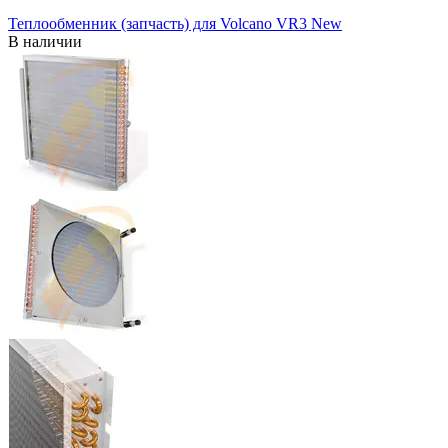
Теплообменник (запчасть) для Volcano VR3 New
В наличии