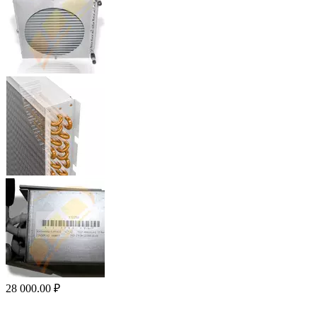
28 000.00
₽