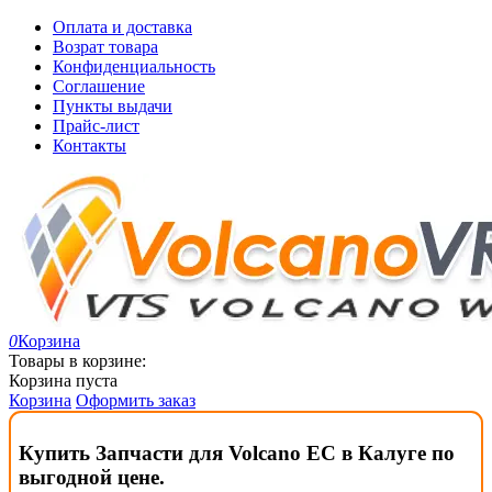
Оплата и доставка
Возрат товара
Конфиденциальность
Соглашение
Пункты выдачи
Прайс-лист
Контакты
0
Корзина
Товары в корзине:
Корзина пуста
Корзина
Оформить заказ
Купить Запчасти для Volcano EC в Калуге по
выгодной цене.