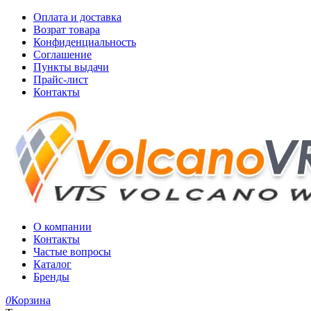
Оплата и доставка
Возрат товара
Конфиденциальность
Соглашение
Пункты выдачи
Прайс-лист
Контакты
О компании
Контакты
Частые вопросы
Каталог
Бренды
0
Корзина