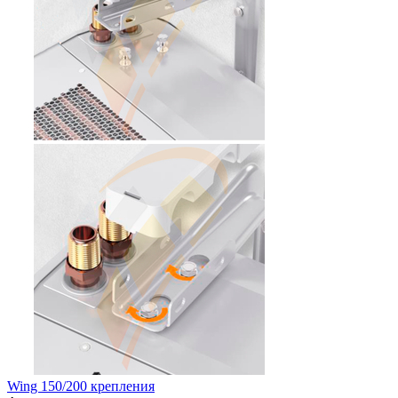
Wing 150/200 крепления