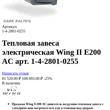
Артикул:
1-4-2801-0255
Тепловая завеса
электрическая Wing II E200
AC арт. 1-4-2801-0255
Написать отзыв
81 520.00
₽
108 693.00
₽
-25%
В наличии
Продажа Wing E200 AC-двигатель воздушно-тепловая завеса с
электрическим нагревателем для установки над дверью