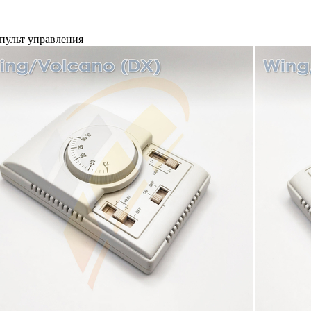
пульт управления