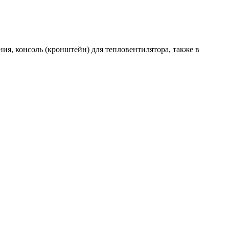
ия, консоль (кронштейн) для тепловентилятора, также в