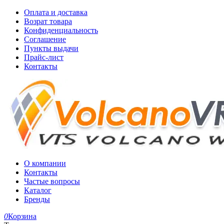
Оплата и доставка
Возрат товара
Конфиденциальность
Соглашение
Пункты выдачи
Прайс-лист
Контакты
О компании
Контакты
Частые вопросы
Каталог
Бренды
0
Корзина