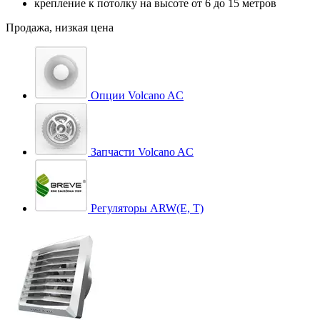
крепление к потолку на высоте от 6 до 15 метров
Продажа, низкая цена
Опции Volcano AC
Запчасти Volcano AC
Регуляторы ARW(E, T)