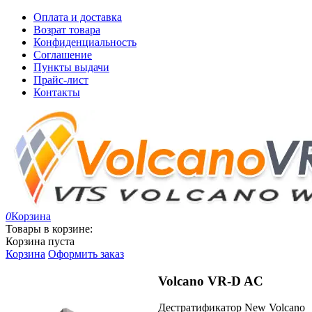
Оплата и доставка
Возрат товара
Конфиденциальность
Соглашение
Пункты выдачи
Прайс-лист
Контакты
0
Корзина
Товары в корзине:
Корзина пуста
Корзина
Оформить заказ
Volcano VR-D AC
Дестратификатор New Volcano