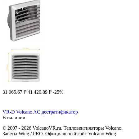
31 065.67
₽
41 420.89
₽
-25%
VR-D Volcano AC дестратификатор
В наличии
© 2007 - 2026 VolcanoVR.ru. Тепловентиляторы Volcano.
Завесы Wing / PRO. Официальный сайт Volcano Wing