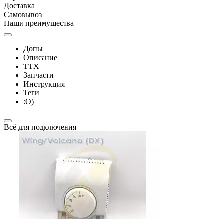
Доставка
Самовывоз
Наши преимущества
Допы
Описание
ТТХ
Запчасти
Инструкция
Теги
:О)
Всё для подключения