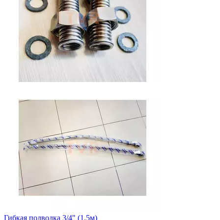
Гибкая подводка 3/4" (1.5м)