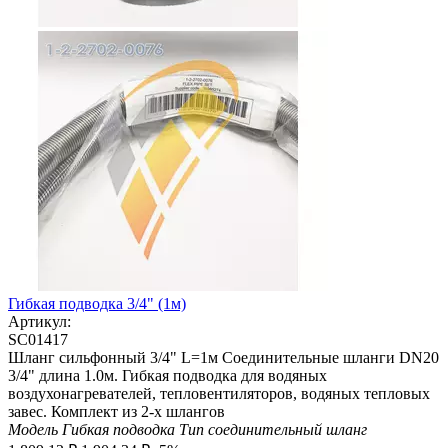
Гибкая подводка 3/4" (1м)
Артикул:
SC01417
Шланг сильфонный 3/4" L=1м Соединительные шланги DN20
3/4" длина 1.0м. Гибкая подводка для водяных
воздухонагревателей, тепловентиляторов, водяных тепловых
завес. Комплект из 2-х шлангов
Модель
Гибкая подводка
Тип
соединительный шланг