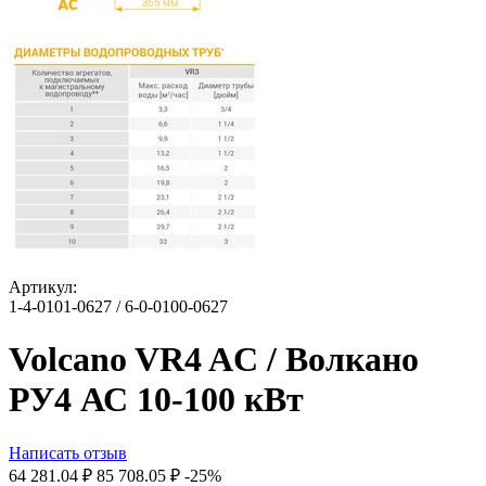
Артикул:
1-4-0101-0627 / 6-0-0100-0627
Volcano VR4 AC / Волкано
РУ4 АС 10-100 кВт
Написать отзыв
64 281.04
₽
85 708.05
₽
-25%