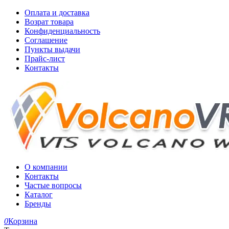
Оплата и доставка
Возрат товара
Конфиденциальность
Соглашение
Пункты выдачи
Прайс-лист
Контакты
О компании
Контакты
Частые вопросы
Каталог
Бренды
0
Корзина