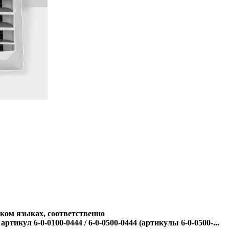
ском языках, соответственно
ртикул 6-0-0100-0444 / 6-0-0500-0444
(артикулы 6-0-0500-...