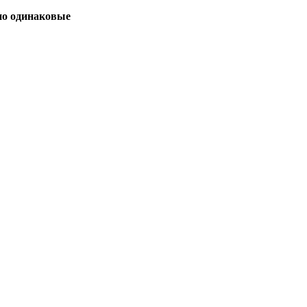
но одинаковые