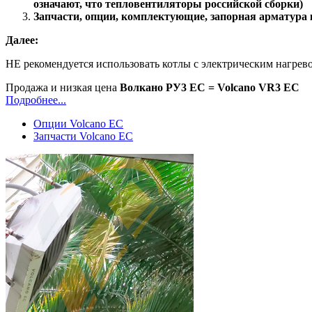
означают, что тепловентиляторы российской сборки)
Запчасти, опции, комплектующие, запорная арматура 
Далее:
НЕ рекомендуется использовать котлы с электрическим нагревом
Продажа и низкая цена
Волкано РУ3 ЕС = Volcano VR3 EC
Подробнее...
Опции Volcano EC
Запчасти Volcano EC