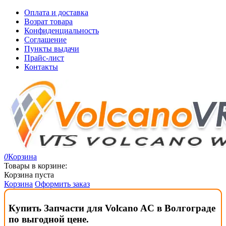
Оплата и доставка
Возрат товара
Конфиденциальность
Соглашение
Пункты выдачи
Прайс-лист
Контакты
0
Корзина
Товары в корзине:
Корзина пуста
Корзина
Оформить заказ
Купить Запчасти для Volcano AC в Волгограде
по выгодной цене.