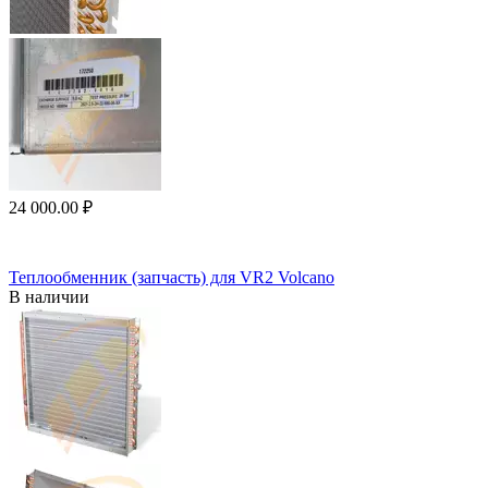
24 000.00
₽
Теплообменник (запчасть) для VR2 Volcano
В наличии