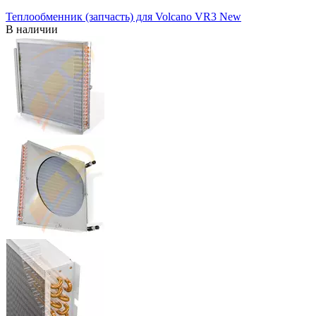
Теплообменник (запчасть) для Volcano VR3 New
В наличии