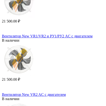
21 500.00
₽
Вентилятор New VR1/VR2 и РУ1/РУ2 AC с двигателем
В наличии
21 500.00
₽
Вентилятор New VR2 AC с двигателем
В наличии