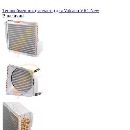
Теплообменник (запчасть) для Volcano VR1 New
В наличии