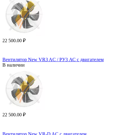
22 500.00
₽
Вентилятор New VR3 AC / РУ3 АС с двигателем
В наличии
22 500.00
₽
Вентилятор New VR-D AC с двигателем