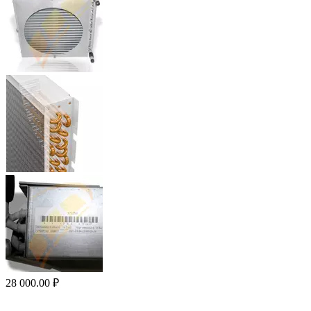
28 000.00
₽