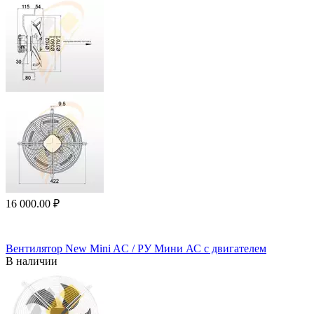
16 000.00
₽
Вентилятор New Mini AC / РУ Мини АС с двигателем
В наличии