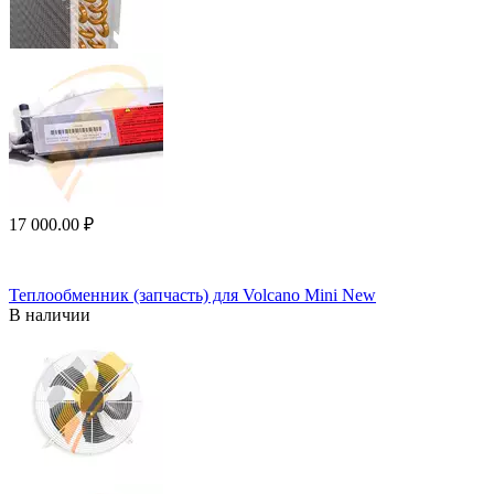
17 000.00
₽
Теплообменник (запчасть) для Volcano Mini New
В наличии