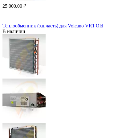
25 000.00
₽
Теплообменник (запчасть) для Volcano VR1 Old
В наличии