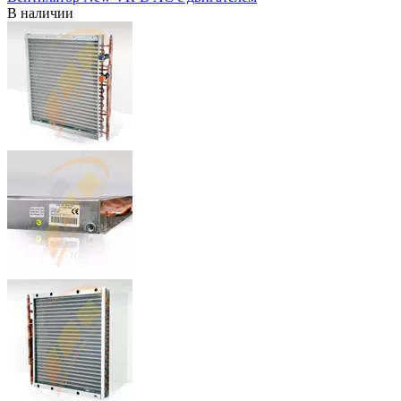
В наличии