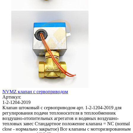
NVMZ клапан с сервоприводом
Артикул:
1-2-1204-2019
Клапан штоковый с сервоприводом арт. 1-2-1204-2019 для
регулирования подачи теплоносителя в теплообменник
воздушно-отопительных агрегатов и водяных воздушно-
тепловых завес Стандартное положение клапана = NC (normal
close - нормально закрытое) Все клапаны с моторизированным