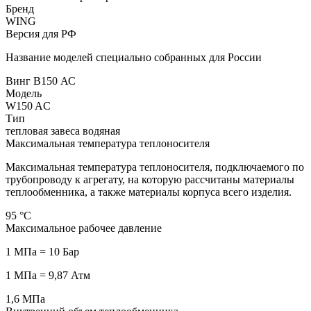
Бренд
WING
Версия для РФ
Название моделей специально собранных для России
Винг В150 АС
Модель
W150 AC
Тип
тепловая завеса водяная
Максимальная температура теплоносителя
Максимальная температура теплоносителя, подключаемого по
трубопроводу к агрегату, на которую рассчитаны материалы
теплообменника, а также материалы корпуса всего изделия.
95
°С
Максимальное рабочее давление
1 МПа = 10 Бар
1 МПа = 9,87 Атм
1,6
МПа