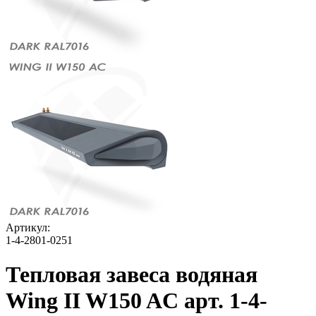
Артикул:
1-4-2801-0251
Тепловая завеса водяная
Wing II W150 AC арт. 1-4-