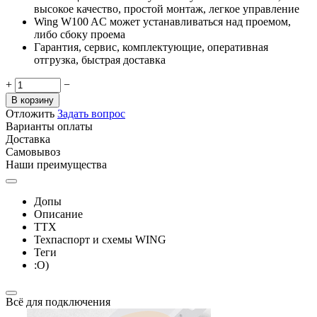
высокое качество, простой монтаж, легкое управление
Wing W100 AC может устанавливаться над проемом,
либо сбоку проема
Гарантия, сервис, комплектующие, оперативная
отгрузка, быстрая доставка
+
−
В корзину
Отложить
Задать вопрос
Варианты оплаты
Доставка
Самовывоз
Наши преимущества
Допы
Описание
ТТХ
Техпаспорт и схемы WING
Теги
:О)
Всё для подключения