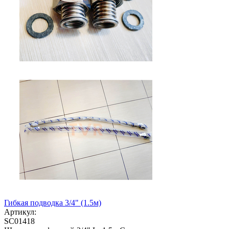
Гибкая подводка 3/4" (1.5м)
Артикул:
SC01418