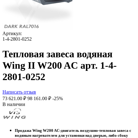
Артикул:
1-4-2801-0252
Тепловая завеса водяная
Wing II W200 AC арт. 1-4-
2801-0252
Написать отзыв
73 621.00
₽
98 161.00
₽
-25%
В наличии
Продажа Wing W200 AC-двигатель воздушно-тепловая завеса с
водяным нагревателем для установки над дверью, либо сбоку