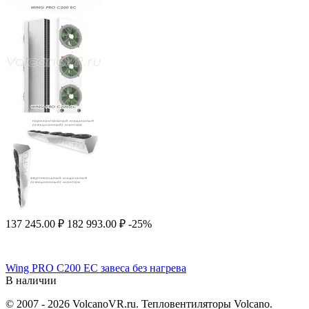
137 245.00
₽
182 993.00
₽
-25%
Wing PRO C200 EC завеса без нагрева
В наличии
© 2007 - 2026 VolcanoVR.ru. Тепловентиляторы Volcano.