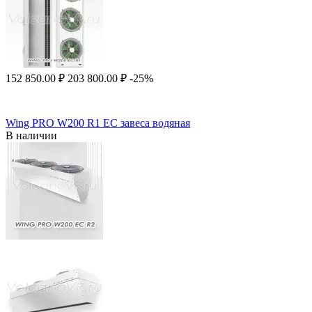
152 850.00
₽
203 800.00
₽
-25%
Wing PRO W200 R1 EC завеса водяная
В наличии