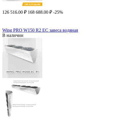
126 516.00
₽
168 688.00
₽
-25%
Wing PRO W150 R2 EC завеса водяная
В наличии