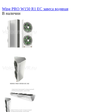
Wing PRO W150 R1 EC завеса водяная
В наличии