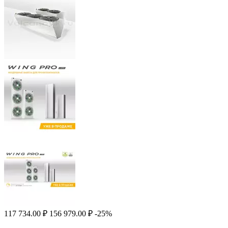
117 734.00
₽
156 979.00
₽
-25%