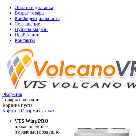
Оплата и доставка
Возрат товара
Конфиденциальность
Соглашение
Пункты выдачи
Прайс-лист
Контакты
0
Корзина
Товары в корзине:
Корзина пуста
Корзина
Оформить заказ
VTS Wing PRO
промышленные
(гаражные) воздушно