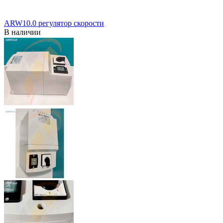
ARW10.0 регулятор скорости
В наличии