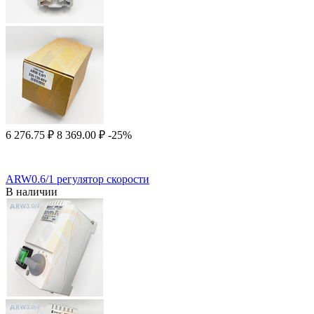
6 276.75
₽
8 369.00
₽
-25%
ARW0.6/1 регулятор скорости
В наличии