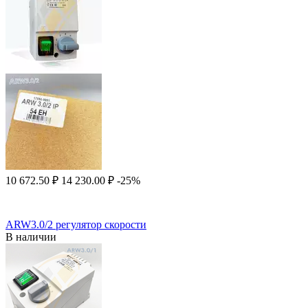
10 672.50
₽
14 230.00
₽
-25%
ARW3.0/2 регулятор скорости
В наличии