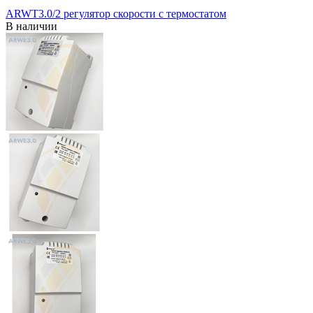
ARWT3.0/2 регулятор скорости с термостатом
В наличии