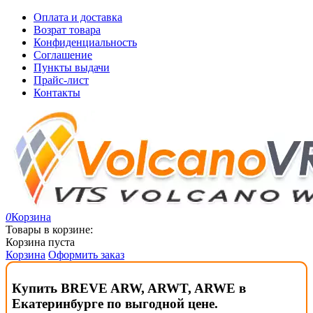
Оплата и доставка
Возрат товара
Конфиденциальность
Соглашение
Пункты выдачи
Прайс-лист
Контакты
0
Корзина
Товары в корзине:
Корзина пуста
Корзина
Оформить заказ
Купить BREVE ARW, ARWT, ARWE в
Екатеринбурге по выгодной цене.