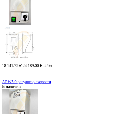
18 141.75
₽
24 189.00
₽
-25%
ARW5.0 регулятор скорости
В наличии