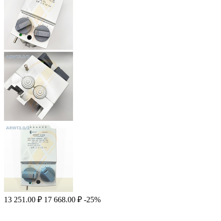
13 251.00
₽
17 668.00
₽
-25%