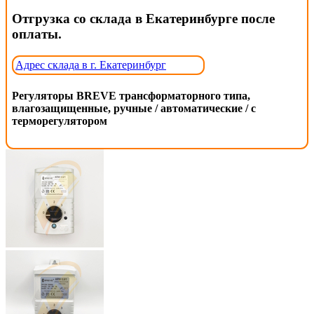
Отгрузка со склада в Екатеринбурге после
оплаты.
Адрес склада в г. Екатеринбург
Регуляторы BREVE трансформаторного типа,
влагозащищенные, ручные / автоматические / с
терморегулятором