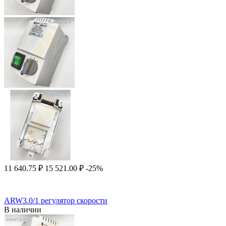
11 640.75
₽
15 521.00
₽
-25%
ARW3.0/1 регулятор скорости
В наличии