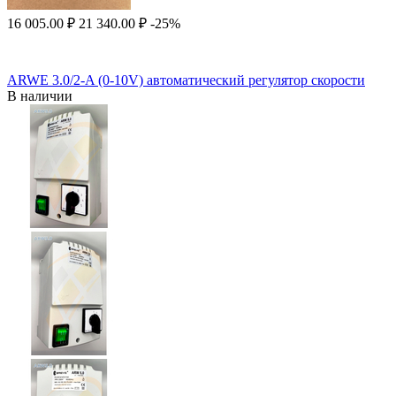
16 005.00
₽
21 340.00
₽
-25%
ARWE 3.0/2-A (0-10V) автоматический регулятор скорости
В наличии