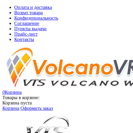
Оплата и доставка
Возрат товара
Конфиденциальность
Соглашение
Пункты выдачи
Прайс-лист
Контакты
0
Корзина
Товары в корзине:
Корзина пуста
Корзина
Оформить заказ