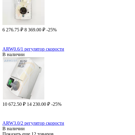
6 276.75
₽
8 369.00
₽
-25%
ARW0.6/1 регулятор скорости
В наличии
10 672.50
₽
14 230.00
₽
-25%
ARW3.0/2 регулятор скорости
В наличии
Показать еще 12 товаров